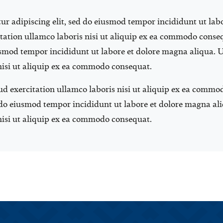
ur adipiscing elit, sed do eiusmod tempor incididunt ut lab
tation ullamco laboris nisi ut aliquip ex ea commodo conse
iusmod tempor incididunt ut labore et dolore magna aliqua.
nisi ut aliquip ex ea commodo consequat.
d exercitation ullamco laboris nisi ut aliquip ex ea commo
d do eiusmod tempor incididunt ut labore et dolore magna a
nisi ut aliquip ex ea commodo consequat.