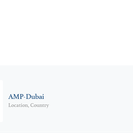
AMP-Dubai
Location, Country