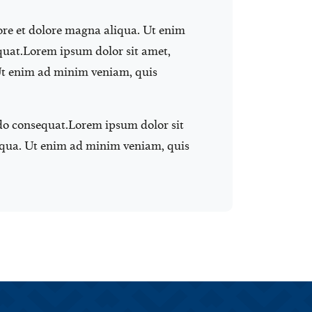
ore et dolore magna aliqua. Ut enim
quat.Lorem ipsum dolor sit amet,
 Ut enim ad minim veniam, quis
do consequat.Lorem ipsum dolor sit
liqua. Ut enim ad minim veniam, quis