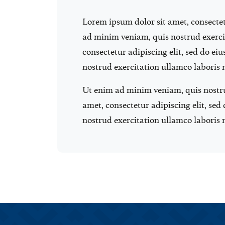
Lorem ipsum dolor sit amet, consectet
ad minim veniam, quis nostrud exerci
consectetur adipiscing elit, sed do e
nostrud exercitation ullamco laboris 
Ut enim ad minim veniam, quis nostru
amet, consectetur adipiscing elit, se
nostrud exercitation ullamco laboris 